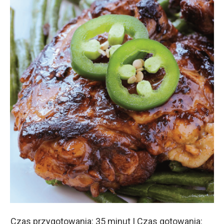
Czas przygotowania: 35 minut | Czas gotowania: