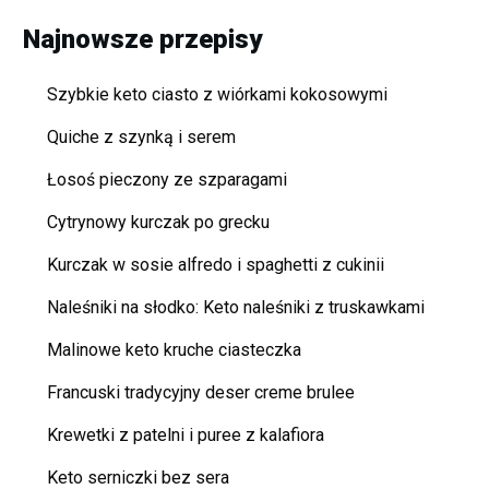
Najnowsze przepisy
Szybkie keto ciasto z wiórkami kokosowymi
Quiche z szynką i serem
Łosoś pieczony ze szparagami
Cytrynowy kurczak po grecku
Kurczak w sosie alfredo i spaghetti z cukinii
Naleśniki na słodko: Keto naleśniki z truskawkami
Malinowe keto kruche ciasteczka
Francuski tradycyjny deser creme brulee
Krewetki z patelni i puree z kalafiora
Keto serniczki bez sera