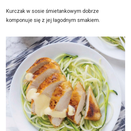
Kurczak w sosie śmietankowym dobrze
komponuje się z jej łagodnym smakiem.