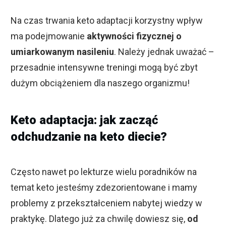
Na czas trwania keto adaptacji korzystny wpływ
ma podejmowanie
aktywności fizycznej o
umiarkowanym nasileniu
. Należy jednak uważać –
przesadnie intensywne treningi mogą być zbyt
dużym obciążeniem dla naszego organizmu!
Keto adaptacja: jak zacząć
odchudzanie na keto diecie?
Często nawet po lekturze wielu poradników na
temat keto jesteśmy zdezorientowane i mamy
problemy z przekształceniem nabytej wiedzy w
praktykę. Dlatego już za chwilę dowiesz się,
od