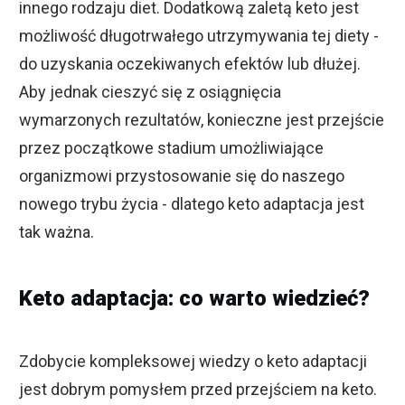
innego rodzaju diet. Dodatkową zaletą keto jest
możliwość długotrwałego utrzymywania tej diety -
do uzyskania oczekiwanych efektów lub dłużej.
Aby jednak cieszyć się z osiągnięcia
wymarzonych rezultatów, konieczne jest przejście
przez początkowe stadium umożliwiające
organizmowi przystosowanie się do naszego
nowego trybu życia - dlatego keto adaptacja jest
tak ważna.
Keto adaptacja: co warto wiedzieć?
Zdobycie kompleksowej wiedzy o keto adaptacji
jest dobrym pomysłem przed przejściem na keto.