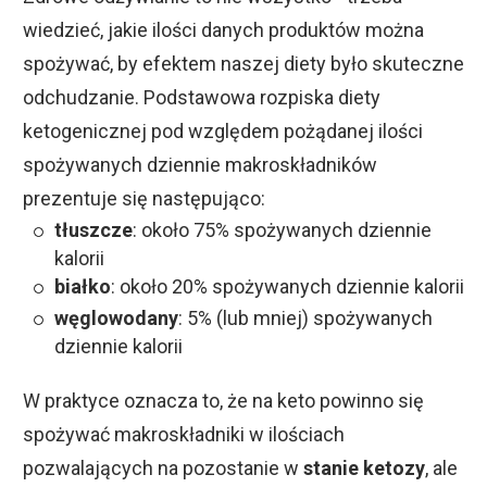
wiedzieć, jakie ilości danych produktów można
spożywać, by efektem naszej diety było skuteczne
odchudzanie. Podstawowa rozpiska diety
ketogenicznej pod względem pożądanej ilości
spożywanych dziennie makroskładników
prezentuje się następująco:
tłuszcze
: około 75% spożywanych dziennie
kalorii
białko
: około 20% spożywanych dziennie kalorii
węglowodany
: 5% (lub mniej) spożywanych
dziennie kalorii
W praktyce oznacza to, że na keto powinno się
spożywać makroskładniki w ilościach
pozwalających na pozostanie w
stanie ketozy
, ale