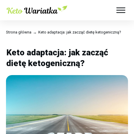
Strona główna
→
Keto adaptacja: jak zacząć dietę ketogeniczną?
Keto adaptacja: jak zacząć
dietę ketogeniczną?