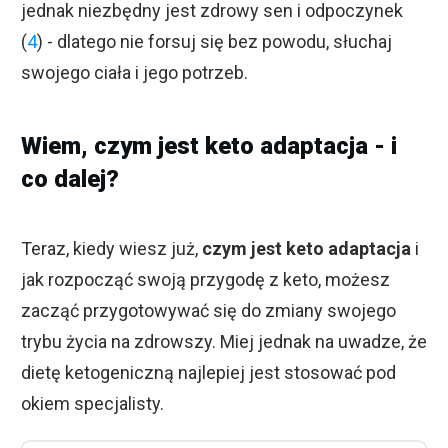
jednak niezbędny jest zdrowy sen i odpoczynek
(
4
) - dlatego nie forsuj się bez powodu, słuchaj
swojego ciała i jego potrzeb.
Wiem, czym jest keto adaptacja - i
co dalej?
Teraz, kiedy wiesz już,
czym jest keto adaptacja
i
jak rozpocząć swoją przygodę z keto, możesz
zacząć przygotowywać się do zmiany swojego
trybu życia na zdrowszy. Miej jednak na uwadze, że
dietę ketogeniczną najlepiej jest stosować pod
okiem specjalisty.