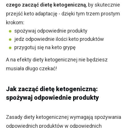
czego zacząć dietę ketogeniczną
, by skutecznie
przejść keto adaptację - dzięki tym trzem prostym
krokom:
spożywaj odpowiednie produkty
jedz odpowiednie ilości keto produktów
przygotuj się na keto grypę
A na efekty diety ketogenicznej nie będziesz
musiała długo czekać!
Jak zacząć dietę ketogeniczną:
spożywaj odpowiednie produkty
Zasady diety ketogenicznej wymagają spożywania
odpowiednich produktów w odpowiednich