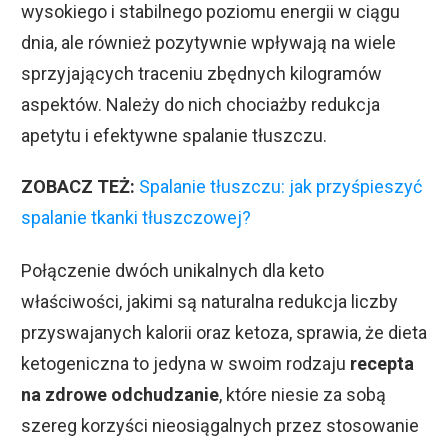
wysokiego i stabilnego poziomu energii w ciągu
dnia, ale również pozytywnie wpływają na wiele
sprzyjających traceniu zbędnych kilogramów
aspektów. Należy do nich chociażby redukcja
apetytu i efektywne spalanie tłuszczu.
ZOBACZ TEŻ:
Spalanie tłuszczu: jak przyśpieszyć
spalanie tkanki tłuszczowej?
Połączenie dwóch unikalnych dla keto
właściwości, jakimi są naturalna redukcja liczby
przyswajanych kalorii oraz ketoza, sprawia, że dieta
ketogeniczna to jedyna w swoim rodzaju
recepta
na zdrowe odchudzanie
, które niesie za sobą
szereg korzyści nieosiągalnych przez stosowanie