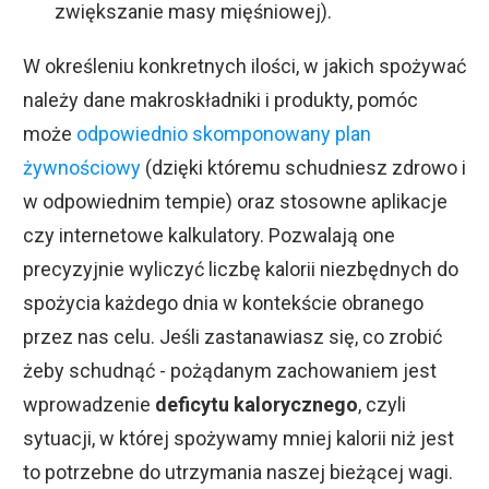
zwiększanie masy mięśniowej).
W określeniu konkretnych ilości, w jakich spożywać
należy dane makroskładniki i produkty, pomóc
może
odpowiednio skomponowany plan
żywnościowy
(dzięki któremu schudniesz zdrowo i
w odpowiednim tempie) oraz stosowne aplikacje
czy internetowe kalkulatory. Pozwalają one
precyzyjnie wyliczyć liczbę kalorii niezbędnych do
spożycia każdego dnia w kontekście obranego
przez nas celu. Jeśli zastanawiasz się, co zrobić
żeby schudnąć - pożądanym zachowaniem jest
wprowadzenie
deficytu kalorycznego
, czyli
sytuacji, w której spożywamy mniej kalorii niż jest
to potrzebne do utrzymania naszej bieżącej wagi.