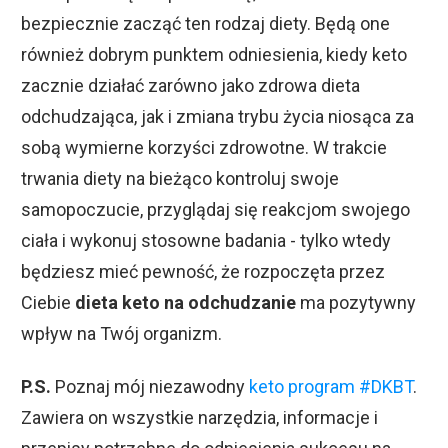
bezpiecznie zacząć ten rodzaj diety. Będą one
również dobrym punktem odniesienia, kiedy keto
zacznie działać zarówno jako zdrowa dieta
odchudzająca, jak i zmiana trybu życia niosąca za
sobą wymierne korzyści zdrowotne. W trakcie
trwania diety na bieżąco kontroluj swoje
samopoczucie, przyglądaj się reakcjom swojego
ciała i wykonuj stosowne badania - tylko wtedy
będziesz mieć pewność, że rozpoczęta przez
Ciebie
dieta keto na odchudzanie
ma pozytywny
wpływ na Twój organizm.
P.S.
Poznaj mój niezawodny
keto program #DKBT
.
Zawiera on wszystkie narzędzia, informacje i