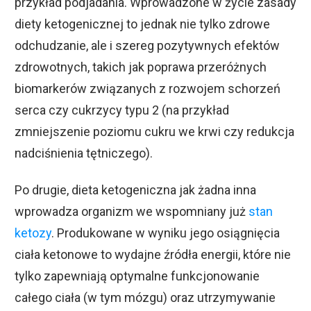
przykład podjadania. Wprowadzone w życie zasady
diety ketogenicznej to jednak nie tylko zdrowe
odchudzanie, ale i szereg pozytywnych efektów
zdrowotnych, takich jak poprawa przeróżnych
biomarkerów związanych z rozwojem schorzeń
serca czy cukrzycy typu 2 (na przykład
zmniejszenie poziomu cukru we krwi czy redukcja
nadciśnienia tętniczego).
Po drugie, dieta ketogeniczna jak żadna inna
wprowadza organizm we wspomniany już
stan
ketozy
. Produkowane w wyniku jego osiągnięcia
ciała ketonowe to wydajne źródła energii, które nie
tylko zapewniają optymalne funkcjonowanie
całego ciała (w tym mózgu) oraz utrzymywanie