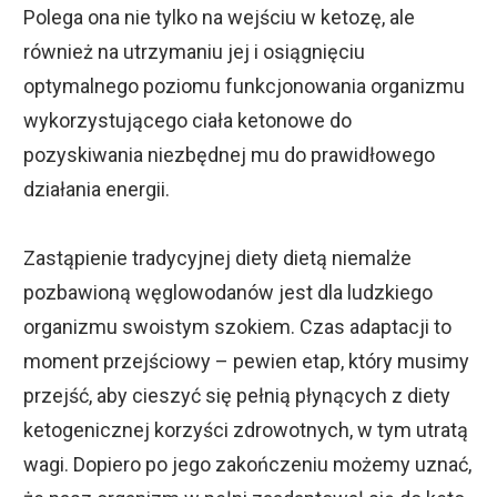
Polega ona nie tylko na wejściu w ketozę, ale
również na utrzymaniu jej i osiągnięciu
optymalnego poziomu funkcjonowania organizmu
wykorzystującego ciała ketonowe do
pozyskiwania niezbędnej mu do prawidłowego
działania energii.
Zastąpienie tradycyjnej diety dietą niemalże
pozbawioną węglowodanów jest dla ludzkiego
organizmu swoistym szokiem. Czas adaptacji to
moment przejściowy – pewien etap, który musimy
przejść, aby cieszyć się pełnią płynących z diety
ketogenicznej korzyści zdrowotnych, w tym utratą
wagi. Dopiero po jego zakończeniu możemy uznać,