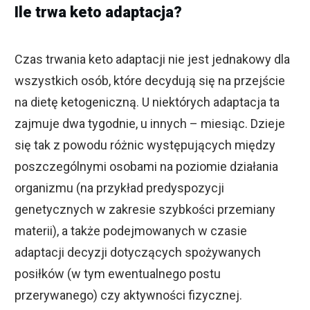
Ile trwa keto adaptacja?
Czas trwania keto adaptacji nie jest jednakowy dla
wszystkich osób, które decydują się na przejście
na dietę ketogeniczną. U niektórych adaptacja ta
zajmuje dwa tygodnie, u innych – miesiąc. Dzieje
się tak z powodu różnic występujących między
poszczególnymi osobami na poziomie działania
organizmu (na przykład predyspozycji
genetycznych w zakresie szybkości przemiany
materii), a także podejmowanych w czasie
adaptacji decyzji dotyczących spożywanych
posiłków (w tym ewentualnego postu
przerywanego) czy aktywności fizycznej.