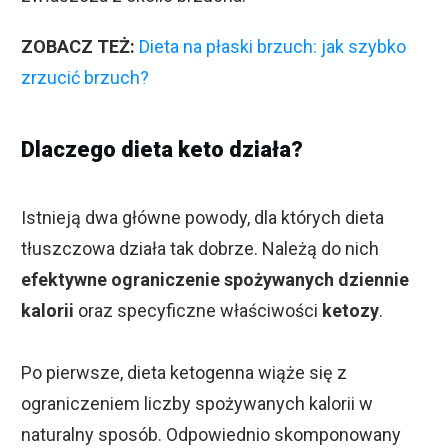
ZOBACZ TEŻ:
Dieta na płaski brzuch: jak szybko
zrzucić brzuch?
Dlaczego dieta keto działa?
Istnieją dwa główne powody, dla których dieta
tłuszczowa działa tak dobrze. Należą do nich
efektywne ograniczenie spożywanych dziennie
kalorii
oraz specyficzne właściwości
ketozy
.
Po pierwsze, dieta ketogenna wiąże się z
ograniczeniem liczby spożywanych kalorii w
naturalny sposób. Odpowiednio skomponowany