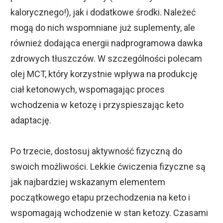
kalorycznego!), jak i dodatkowe środki. Należeć
mogą do nich wspomniane już suplementy, ale
również dodająca energii nadprogramowa dawka
zdrowych tłuszczów. W szczególności polecam
olej MCT, który korzystnie wpływa na produkcję
ciał ketonowych, wspomagając proces
wchodzenia w ketozę i przyspieszając keto
adaptację.
Po trzecie, dostosuj aktywność fizyczną do
swoich możliwości. Lekkie ćwiczenia fizyczne są
jak najbardziej wskazanym elementem
początkowego etapu przechodzenia na keto i
wspomagają wchodzenie w stan ketozy. Czasami