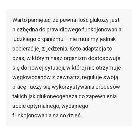
Warto pamiętać, że pewna ilość glukozy jest
niezbędna do prawidłowego funkcjonowania
ludzkiego organizmu – nie musimy jednak
pobierać jej z jedzenia. Keto adaptacja to
czas, w którym nasz organizm dostosowuje
się do nowej sytuacji, w której nie otrzymuje
węglowodanów z zewnątrz, reguluje swoją
pracę i uczy się wykorzystywania procesów
takich jak glukoneogeneza do zapewnienia
sobie optymalnego, wydajnego
funkcjonowania na co dzień.