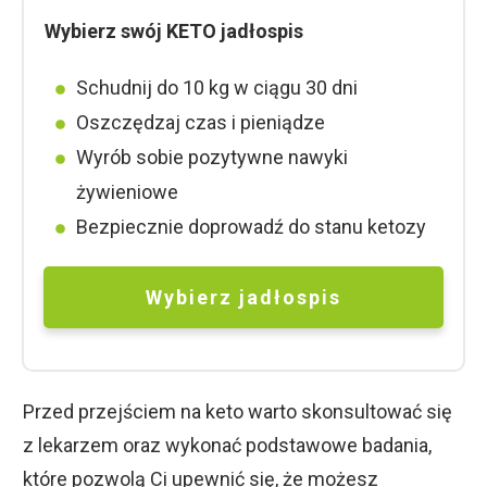
Wybierz swój KETO jadłospis
Schudnij do 10 kg w ciągu 30 dni
Oszczędzaj czas i pieniądze
Wyrób sobie pozytywne nawyki
żywieniowe
Bezpiecznie doprowadź do stanu ketozy
Wybierz jad
ł
ospis
Przed przejściem na keto warto skonsultować się
z lekarzem oraz wykonać podstawowe badania,
które pozwolą Ci upewnić się, że możesz