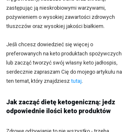
zastępując ją nieskrobiowymi warzywami,
pożywieniem o wysokiej zawartości zdrowych
tłuszczów oraz wysokiej jakości białkiem.
Jeśli chcesz dowiedzieć się więcej o
preferowanych na keto produktach spożywczych
lub zacząć tworzyć swój własny keto jadłospis,
serdecznie zapraszam Cię do mojego artykułu na
ten temat, który znajdziesz
tutaj
.
Jak zacząć dietę ketogeniczną: jedz
odpowiednie ilości keto produktów
Zdrowe odżywianie to nie wszystko - trzeba