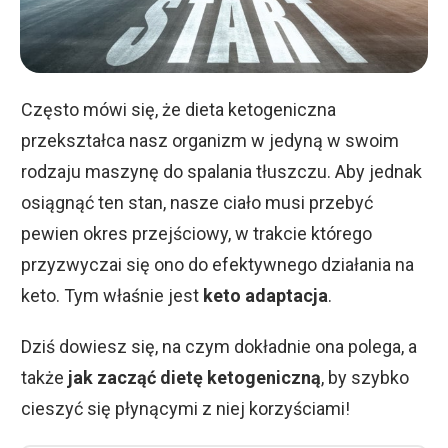
Często mówi się, że dieta ketogeniczna
przekształca nasz organizm w jedyną w swoim
rodzaju maszynę do spalania tłuszczu. Aby jednak
osiągnąć ten stan, nasze ciało musi przebyć
pewien okres przejściowy, w trakcie którego
przyzwyczai się ono do efektywnego działania na
keto. Tym właśnie jest
keto adaptacja
.
Dziś dowiesz się, na czym dokładnie ona polega, a
także
jak zacząć dietę ketogeniczną
, by szybko
cieszyć się płynącymi z niej korzyściami!