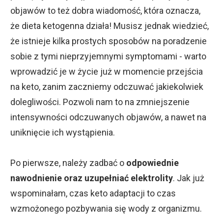
objawów to też dobra wiadomość, która oznacza,
że dieta ketogenna działa! Musisz jednak wiedzieć,
że istnieje kilka prostych sposobów na poradzenie
sobie z tymi nieprzyjemnymi symptomami - warto
wprowadzić je w życie już w momencie przejścia
na keto, zanim zaczniemy odczuwać jakiekolwiek
dolegliwości. Pozwoli nam to na zmniejszenie
intensywności odczuwanych objawów, a nawet na
uniknięcie ich wystąpienia.
Po pierwsze, należy zadbać o
odpowiednie
nawodnienie oraz uzupełniać elektrolity
. Jak już
wspominałam, czas keto adaptacji to czas
wzmożonego pozbywania się wody z organizmu.