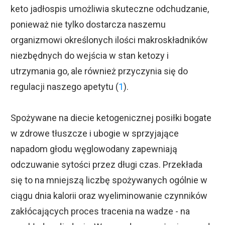
keto jadłospis umożliwia skuteczne odchudzanie,
ponieważ nie tylko dostarcza naszemu
organizmowi określonych ilości makroskładników
niezbędnych do wejścia w stan ketozy i
utrzymania go, ale również przyczynia się do
regulacji naszego apetytu (
1
).
Spożywane na diecie ketogenicznej posiłki bogate
w zdrowe tłuszcze i ubogie w sprzyjające
napadom głodu węglowodany zapewniają
odczuwanie sytości przez długi czas. Przekłada
się to na mniejszą liczbę spożywanych ogólnie w
ciągu dnia kalorii oraz wyeliminowanie czynników
zakłócających proces tracenia na wadze - na