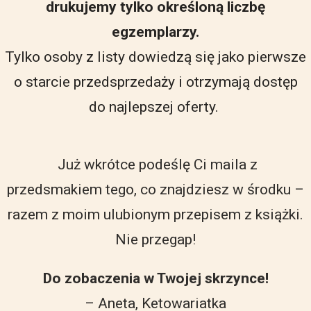
drukujemy tylko określoną liczbę
egzemplarzy.
Tylko osoby z listy dowiedzą się jako pierwsze
o starcie przedsprzedaży i otrzymają dostęp
do najlepszej oferty.
Już wkrótce podeślę Ci maila z
przedsmakiem tego, co znajdziesz w środku –
razem z moim ulubionym przepisem z książki.
Nie przegap!
Do zobaczenia w Twojej skrzynce!
– Aneta, Ketowariatka